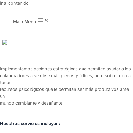
Ir al contenido
Main Menu
FELICIDAD LABORAL
Implementamos acciones estratégicas que permiten ayudar a los
colaboradores a sentirse más plenos y felices, pero sobre todo a
tener
recursos psicológicos que le permitan ser más productivos ante
un
mundo cambiante y desafiante.
Nuestros servicios incluyen: