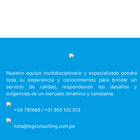
Nuestro equipo multidisciplinario y especializado pondrá
toda su experiencia y conocimientos para brindar un
servicio de calidad, respondiendo los desafíos y
exigencias de un mercado dinámico y cambiante.
+54 781668 / +51 955 102 013
hola@tsgconsulting.com.pe