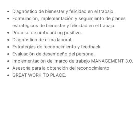
Diagnóstico de bienestar y felicidad en el trabajo.
Formulación, implementación y seguimiento de planes
estratégicos de bienestar y felicidad en el trabajo.
Proceso de omboarding positivo.
Diagnóstico de clima laboral.
Estrategias de reconocimiento y feedback.
Evaluación de desempeño del personal.
Implementación del marco de trabajo MANAGEMENT 3.0.
Asesoría para la obtención del reconocimiento
GREAT WORK TO PLACE.